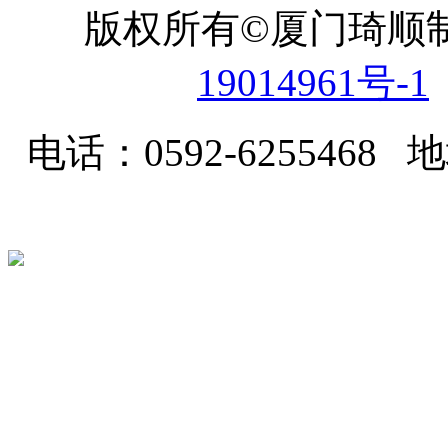
版权所有©厦门琦顺
19014961号-1
电话：0592-62554