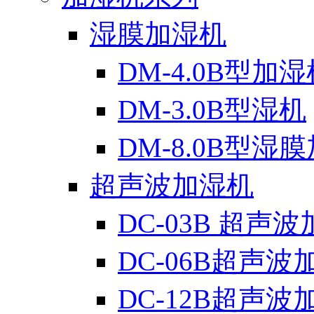
湿膜加湿机
DM-4.0B型加湿
DM-3.0B型湿机
DM-8.0B型湿
超声波加湿机
DC-03B 超声
DC-06B超声波
DC-12B超声波