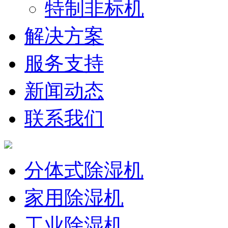
特制非标机
解决方案
服务支持
新闻动态
联系我们
分体式除湿机
家用除湿机
工业除湿机