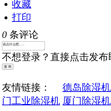
收藏
打印
0
条评论
不想登录？直接点击发布
发 布
友情链接：
德岛除湿机
门工业除湿机
厦门除湿机