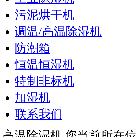
污泥烘干机
调温/高温除湿机
防潮箱
恒温恒湿机
特制非标机
加湿机
联系我们
高温除湿机
您当前所在位