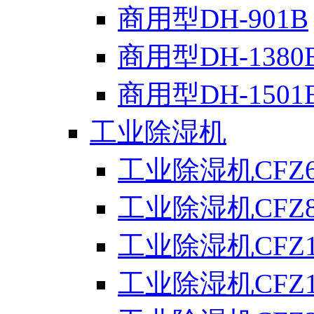
商用型DH-901B
商用型DH-1380
商用型DH-1501
工业除湿机
工业除湿机CFZ6
工业除湿机CFZ8
工业除湿机CFZ1
工业除湿机CFZ1