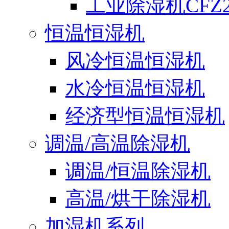
工业除湿机CFZ2
恒温恒湿机
风冷恒温恒湿机
水冷恒温恒湿机
经济型恒温恒湿机
调温/高温除湿机
调温/恒温除湿机
高温/烘干除湿机
加湿机系列