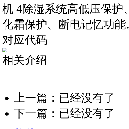
机 4除湿系统高低压保
化霜保护、断电记忆功能
对应代码
相关介绍
上一篇：已经没有了
下一篇：已经没有了