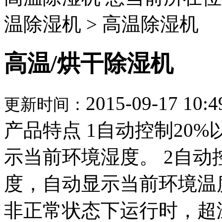
温除湿机 > 高温除湿机
高温/烘干除湿机
2015-09-17 10:4
更新时间：
产品特点 1自动控制20
示当前环境湿度。 2自动
度，自动显示当前环境温
非正常状态下运行时，超