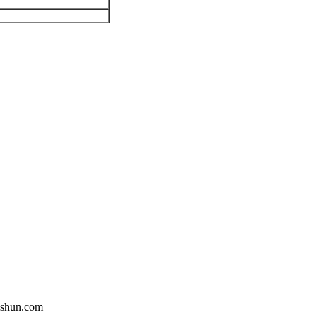
shun.com