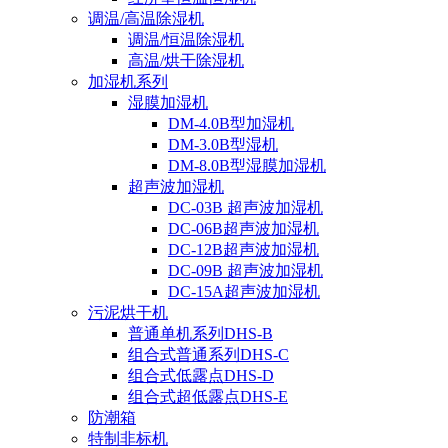
调温/高温除湿机
调温/恒温除湿机
高温/烘干除湿机
加湿机系列
湿膜加湿机
DM-4.0B型加湿机
DM-3.0B型湿机
DM-8.0B型湿膜加湿机
超声波加湿机
DC-03B 超声波加湿机
DC-06B超声波加湿机
DC-12B超声波加湿机
DC-09B 超声波加湿机
DC-15A超声波加湿机
污泥烘干机
普通单机系列DHS-B
组合式普通系列DHS-C
组合式低露点DHS-D
组合式超低露点DHS-E
防潮箱
特制非标机