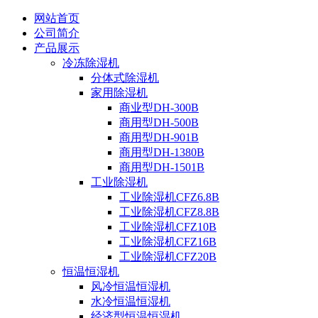
网站首页
公司简介
产品展示
冷冻除湿机
分体式除湿机
家用除湿机
商业型DH-300B
商用型DH-500B
商用型DH-901B
商用型DH-1380B
商用型DH-1501B
工业除湿机
工业除湿机CFZ6.8B
工业除湿机CFZ8.8B
工业除湿机CFZ10B
工业除湿机CFZ16B
工业除湿机CFZ20B
恒温恒湿机
风冷恒温恒湿机
水冷恒温恒湿机
经济型恒温恒湿机