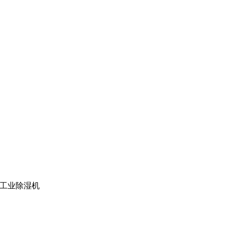
> 工业除湿机