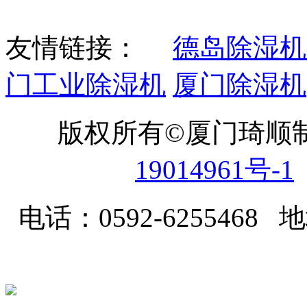
友情链接：
德岛除湿机
门工业除湿机
厦门除湿机
版权所有©厦门琦顺
19014961号-1
电话：0592-62554