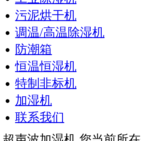
污泥烘干机
调温/高温除湿机
防潮箱
恒温恒湿机
特制非标机
加湿机
联系我们
超声波加湿机
您当前所在