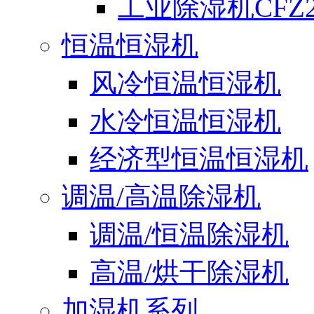
工业除湿机CFZ2
恒温恒湿机
风冷恒温恒湿机
水冷恒温恒湿机
经济型恒温恒湿机
调温/高温除湿机
调温/恒温除湿机
高温/烘干除湿机
加湿机系列