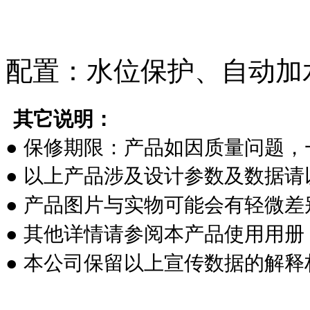
配置：水位保护、自动加
其它说明：
●
保修期限：产品如因质量问题，
●
以上产品涉及设计参数及数据请
●
产品图片与实物可能会有轻微差
●
其他详情请参阅本产品使用用册
●
本公司保留以上宣传数据的解释