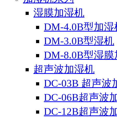
湿膜加湿机
DM-4.0B型加湿
DM-3.0B型湿机
DM-8.0B型湿
超声波加湿机
DC-03B 超声
DC-06B超声波
DC-12B超声波