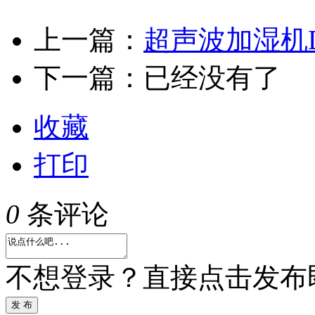
上一篇：
超声波加湿机D
下一篇：已经没有了
收藏
打印
0
条评论
不想登录？直接点击发布
发 布