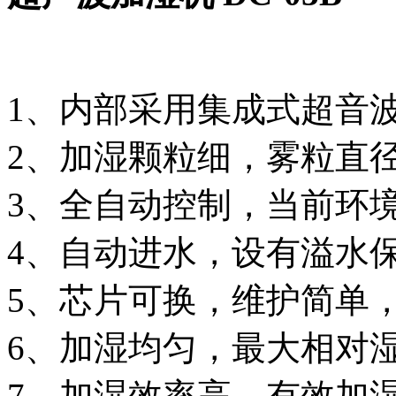
1、内部采用集成式超音
2、加湿颗粒细，雾粒直径只
3、全自动控制，当前环
4、自动进水，设有溢水
5、芯片可换，维护简单
6、加湿均匀，最大相对湿
7、加湿效率高，有效加湿