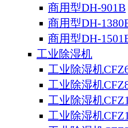
商用型DH-901B
商用型DH-1380
商用型DH-1501
工业除湿机
工业除湿机CFZ6
工业除湿机CFZ8
工业除湿机CFZ1
工业除湿机CFZ1