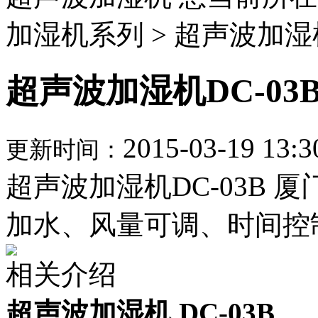
加湿机系列 > 超声波加湿
超声波加湿机DC-03
2015-03-19 13:3
更新时间：
超声波加湿机DC-03B
加水、风量可调、时间控
相关介绍
超声波加湿机
DC-03B