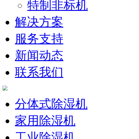
特制非标机
解决方案
服务支持
新闻动态
联系我们
分体式除湿机
家用除湿机
工业除湿机