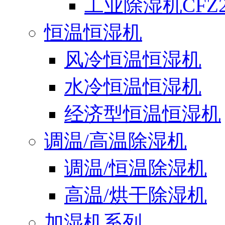
工业除湿机CFZ2
恒温恒湿机
风冷恒温恒湿机
水冷恒温恒湿机
经济型恒温恒湿机
调温/高温除湿机
调温/恒温除湿机
高温/烘干除湿机
加湿机系列