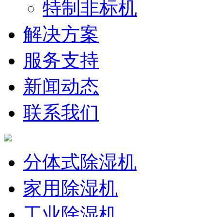
特制非标机
解决方案
服务支持
新闻动态
联系我们
分体式除湿机
家用除湿机
工业除湿机