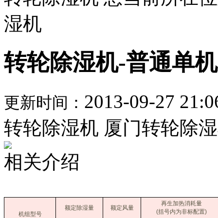
湿机
转轮除湿机-普通单机系
2013-09-27 21:0
更新时间：
转轮除湿机 厦门转轮除湿
相关介绍
再生加热消耗量
额定除湿量
额定风量
(括号内为非标配置)
机组型号