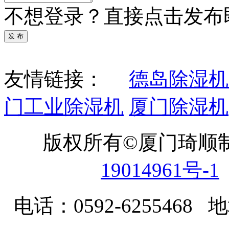
不想登录？直接点击发布
发 布
友情链接：
德岛除湿机
门工业除湿机
厦门除湿机
版权所有©厦门琦顺
19014961号-1
电话：0592-62554