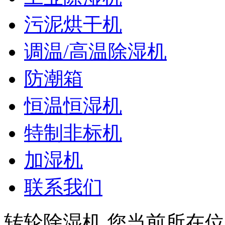
污泥烘干机
调温/高温除湿机
防潮箱
恒温恒湿机
特制非标机
加湿机
联系我们
转轮除湿机
您当前所在位