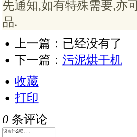
先通知,如有特殊需要,
品.
上一篇：已经没有了
下一篇：
污泥烘干机
收藏
打印
0
条评论