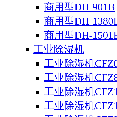
商用型DH-901B
商用型DH-1380
商用型DH-1501
工业除湿机
工业除湿机CFZ6
工业除湿机CFZ8
工业除湿机CFZ1
工业除湿机CFZ1