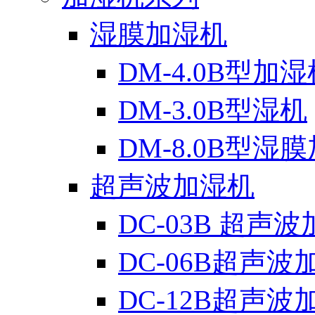
湿膜加湿机
DM-4.0B型加湿
DM-3.0B型湿机
DM-8.0B型湿
超声波加湿机
DC-03B 超声
DC-06B超声波
DC-12B超声波