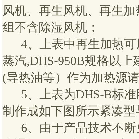
风机、再生风机、再生加热
组不含除湿风机；
4、上表中再生加热可用电
蒸汽,DHS-950B规格
(导热油等）作为加热源请
5、上表为DHS-B标准
制作成如下图所示紧凑型
6、由于产品技术不断更