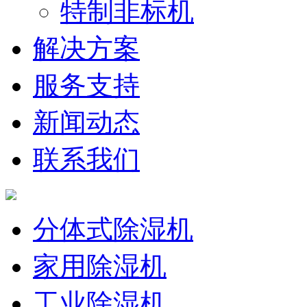
特制非标机
解决方案
服务支持
新闻动态
联系我们
分体式除湿机
家用除湿机
工业除湿机