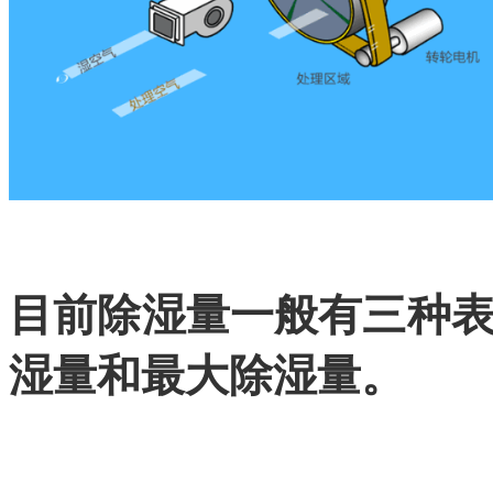
目前除湿量一般有三种
湿量和最大除湿量。