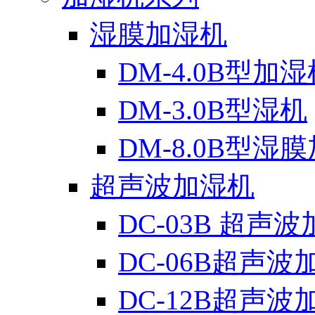
湿膜加湿机
DM-4.0B型加湿
DM-3.0B型湿机
DM-8.0B型湿
超声波加湿机
DC-03B 超声
DC-06B超声波
DC-12B超声波