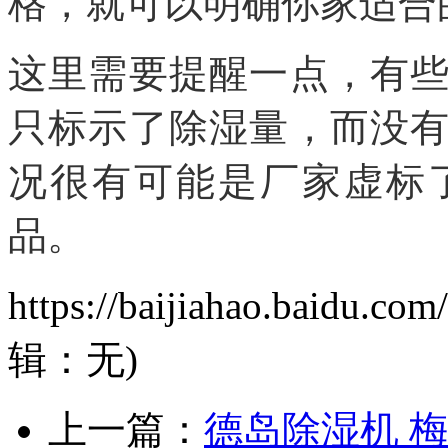
格，就可以明确你家适合
这里需要提醒一点，有
只标示了除湿量，而没
况很有可能是厂家虚标
品。
https://baijiahao.baidu.c
辑：无)
上一篇：
德岛除湿机 