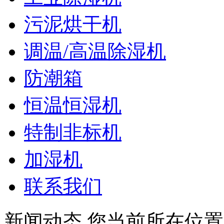
污泥烘干机
调温/高温除湿机
防潮箱
恒温恒湿机
特制非标机
加湿机
联系我们
新闻动态
您当前所在位置