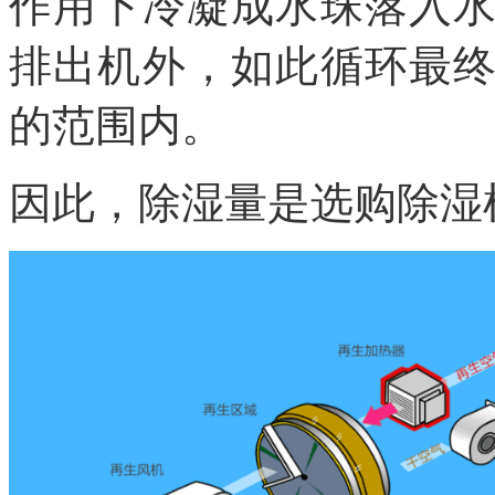
作用下冷凝成水珠落入
排出机外，如此循环最
的范围内。
因此，除湿量是选购除湿