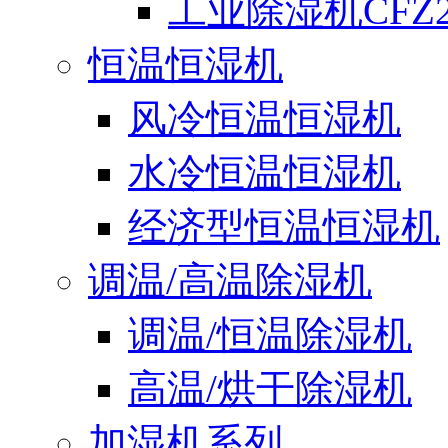
工业除湿机CFZ2
恒温恒湿机
风冷恒温恒湿机
水冷恒温恒湿机
经济型恒温恒湿机
调温/高温除湿机
调温/恒温除湿机
高温/烘干除湿机
加湿机系列