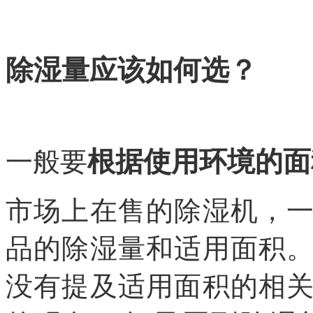
除湿量应该如何选？
根据使用环境的面
一般要
市场上在售的除湿机，
品的除湿量和适用面积
没有提及适用面积的相