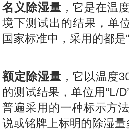
名义除湿量
，它是在温度
境下测试出的结果，单位多
国家标准中，采用的都是“
额定除湿量
，它以温度3
的测试结果，单位用“L/
普遍采用的一种标示方
说或铭牌上标明的除湿量多