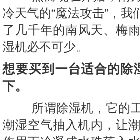
冷天气的“魔法攻击”，
了几千年的南风天、梅
湿机必不可少。
想要买到一台适合的除
下。
所谓除湿机，它的工作
潮湿空气抽入机内，让