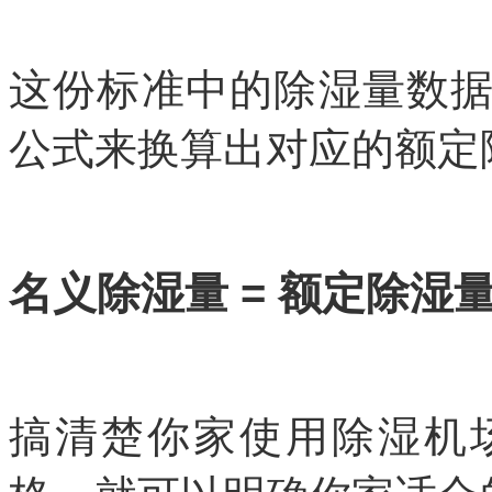
这份标准中的除湿量数
公式来换算出对应的额定
名义除湿量 = 额定除湿量 
搞清楚你家使用除湿机