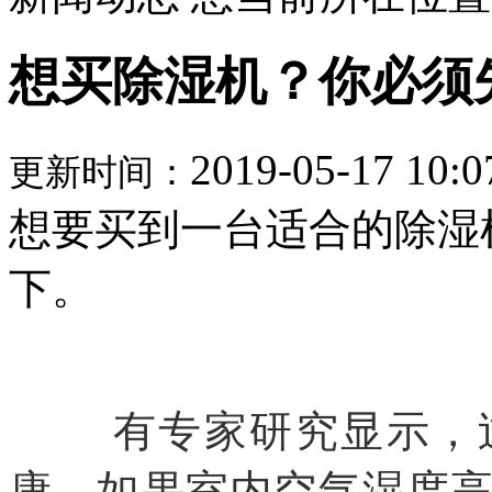
想买除湿机？你必须
2019-05-17 10:0
更新时间：
想要买到一台适合的除湿
下。
有专家研究显示，过
康。如果室内空气湿度高