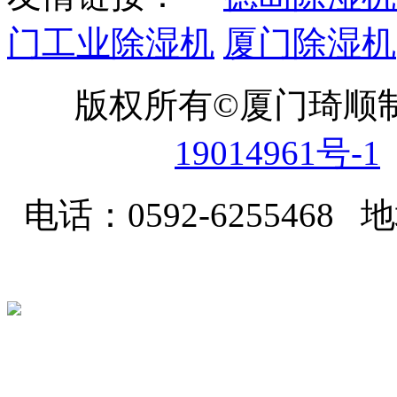
门工业除湿机
厦门除湿机
版权所有©厦门琦顺
19014961号-1
电话：0592-62554